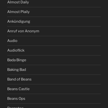
Almost Daily
Almost Plaily
Ankündigung
Anruf von Anonym
Audio
Audioflick
Bada Binge
Baking Bad
Band of Beans
Beans Castle
Beans Ops