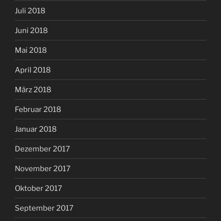
Juli 2018
Juni 2018
Mai 2018
April 2018
März 2018
Februar 2018
Januar 2018
Dezember 2017
November 2017
Oktober 2017
September 2017