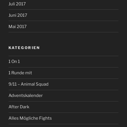
Juli 2017
Juni 2017
Mai 2017
KATEGORIEN
1 On 1
1 Runde mit
9/11 – Animal Squad
Adventskalender
After Dark
Alles Mögliche Fights