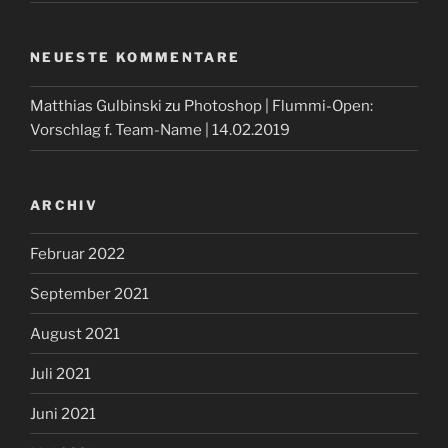
NEUESTE KOMMENTARE
Matthias Gulbinski
zu
Photoshop | Flummi-Open:
Vorschlag f. Team-Name | 14.02.2019
ARCHIV
Februar 2022
September 2021
August 2021
Juli 2021
Juni 2021