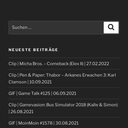
Suche
Suche
nach:
NEUESTE BEITRÄGE
Clip | Micha Bros. – Comeback (Elex II) | 27.02.2022
Clip | Pen & Paper: Thabor – Arkanes Erwachen 3: Karl
Clamson | 10.09.2021
GIF | Game Talk #125 | 06.09.2021
Clip | Gamevasion: Bus Simulator 2018 (Kalle & Simon)
| 26.08.2021
GIF | MoinMoin #1578 | 30.08.2021