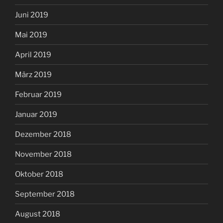
Juni 2019
Mai 2019
April 2019
März 2019
Februar 2019
Januar 2019
Dezember 2018
November 2018
Oktober 2018
September 2018
August 2018