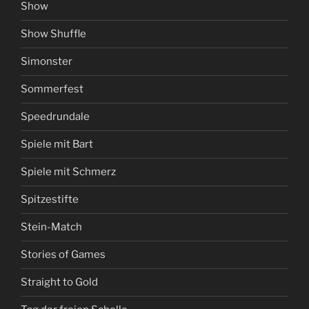
Show
Show Shuffle
Simonster
Sommerfest
Speedrundale
Spiele mit Bart
Spiele mit Schmerz
Spitzestifte
Stein-Match
Stories of Games
Straight to Gold