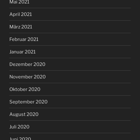
Mai 2021
April 2021
März 2021
Februar 2021
Januar 2021
Dezember 2020
November 2020
Oktober 2020
September 2020
August 2020
Juli 2020
Juni 2020