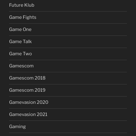
Future Klub
Game Fights
Game One
Game Talk
Game Two
Gamescom
Gamescom 2018
Gamescom 2019
Gamevasion 2020
Gamevasion 2021
Gaming