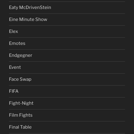
Eaty McDrivenStein
Eine Minute Show
Elex
Emotes
Endgegner
Event
Face Swap
FIFA
Fight-Night
Film Fights
Final Table