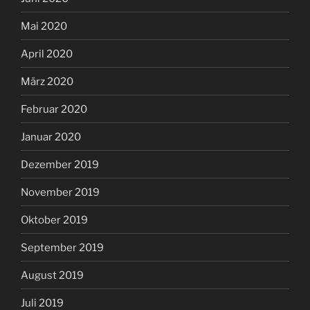
Mai 2020
April 2020
März 2020
Februar 2020
Januar 2020
Dezember 2019
November 2019
Oktober 2019
September 2019
August 2019
Juli 2019