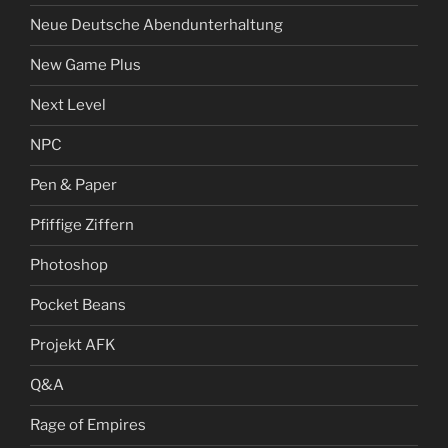
Neue Deutsche Abendunterhaltung
New Game Plus
Next Level
NPC
Pen & Paper
Pfiffige Ziffern
Photoshop
Pocket Beans
Projekt AFK
Q&A
Rage of Empires