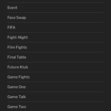
Event
Face Swap
FIFA
Fight-Night
Film Fights
Final Table
Future Klub
Game Fights
Game One
Game Talk
Game Two