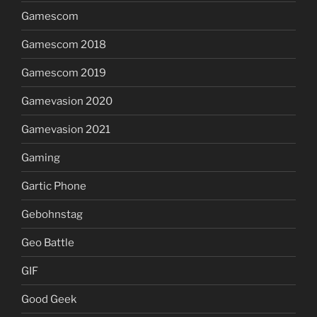
Gamescom
Gamescom 2018
Gamescom 2019
Gamevasion 2020
Gamevasion 2021
Gaming
Gartic Phone
Gebohnstag
Geo Battle
GIF
Good Geek