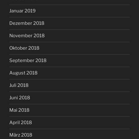
Januar 2019
Dezember 2018
November 2018
Oktober 2018
September 2018
August 2018
Juli 2018
Juni 2018
Mai 2018
April 2018
März 2018