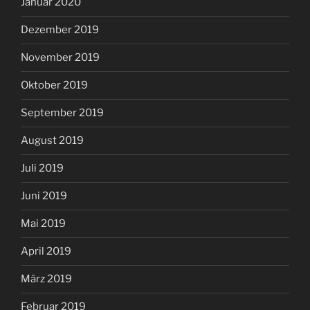
Januar 2020
Dezember 2019
November 2019
Oktober 2019
September 2019
August 2019
Juli 2019
Juni 2019
Mai 2019
April 2019
März 2019
Februar 2019