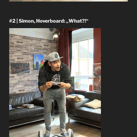
#2 | Simon, Hoverboard: „What?!“