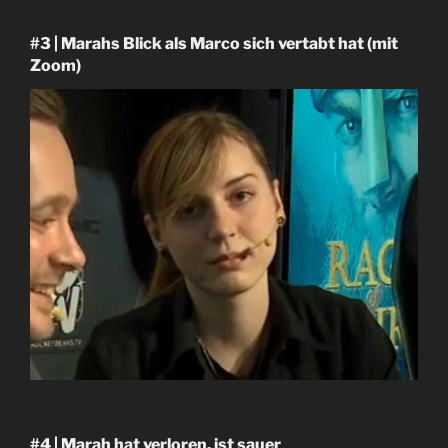
#3 | Marahs Blick als Marco sich vertabt hat (mit
Zoom)
#4 | Marah hat verloren, ist sauer