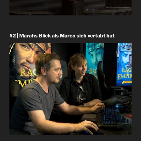
#2 | Marahs Blick als Marco sich vertabt hat