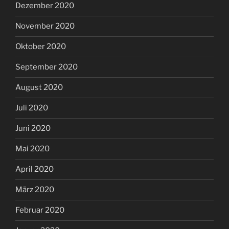
Dezember 2020
November 2020
Oktober 2020
September 2020
August 2020
Juli 2020
Juni 2020
Mai 2020
April 2020
März 2020
Februar 2020