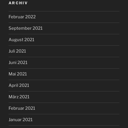
ARCHIV
Februar 2022
September 2021
August 2021
Juli 2021
Juni 2021
Mai 2021
April 2021
März 2021
Februar 2021
Januar 2021