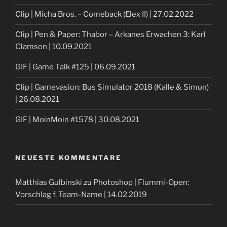
Clip | Micha Bros. – Comeback (Elex II) | 27.02.2022
Clip | Pen & Paper: Thabor – Arkanes Erwachen 3: Karl
Clamson | 10.09.2021
GIF | Game Talk #125 | 06.09.2021
Clip | Gamevasion: Bus Simulator 2018 (Kalle & Simon)
| 26.08.2021
GIF | MoinMoin #1578 | 30.08.2021
NEUESTE KOMMENTARE
Matthias Gulbinski
zu
Photoshop | Flummi-Open:
Vorschlag f. Team-Name | 14.02.2019