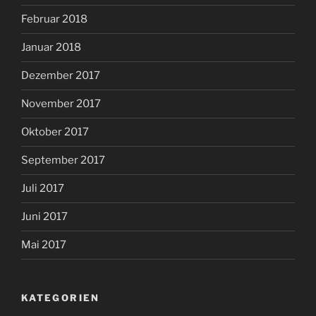
Februar 2018
Januar 2018
Dezember 2017
November 2017
Oktober 2017
September 2017
Juli 2017
Juni 2017
Mai 2017
KATEGORIEN