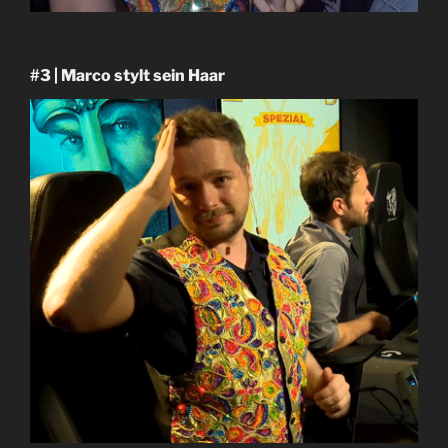
#3 | Marco stylt sein Haar