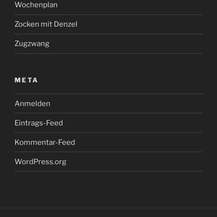
Wochenplan
Zocken mit Denzel
Zugzwang
META
Anmelden
Eintrags-Feed
Kommentar-Feed
WordPress.org