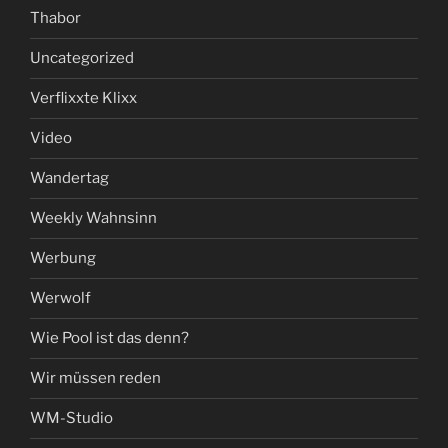
Thabor
Uncategorized
Verflixxte Klixx
Video
Wandertag
Weekly Wahnsinn
Werbung
Werwolf
Wie Pool ist das denn?
Wir müssen reden
WM-Studio