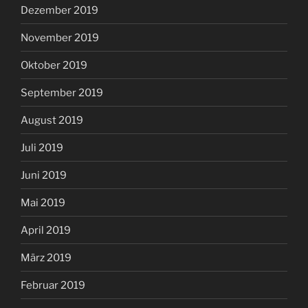
Dezember 2019
November 2019
Oktober 2019
September 2019
August 2019
Juli 2019
Juni 2019
Mai 2019
April 2019
März 2019
Februar 2019