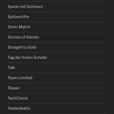
Spiele mit Schmerz
Spitzestifte
Stein-Match
Stories of Games
Straight to Gold
Tag der freien Schelle
Talk
Team Limited
Teaser
TechCheck
Telekollektiv