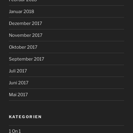
Januar 2018
Dezember 2017
November 2017
Oktober 2017
September 2017
Juli 2017
Juni 2017
Mai 2017
KATEGORIEN
1 On 1