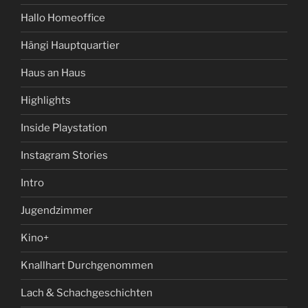
Hallo Homeoffice
Hängi Hauptquartier
Haus an Haus
Highlights
Inside Playstation
Instagram Stories
Intro
Jugendzimmer
Kino+
Knallhart Durchgenommen
Lach & Schachgeschichten