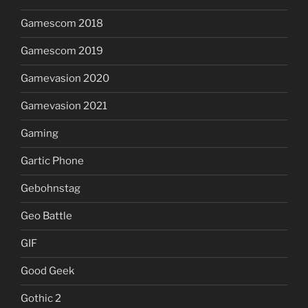
Gamescom 2018
Gamescom 2019
Gamevasion 2020
Gamevasion 2021
Gaming
Gartic Phone
Gebohnstag
Geo Battle
GIF
Good Geek
Gothic 2