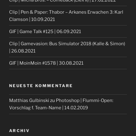
Clip | Pen & Paper: Thabor – Arkanes Erwachen 3: Karl
Clamson | 10.09.2021
GIF | Game Talk #125 | 06.09.2021
Clip | Gamevasion: Bus Simulator 2018 (Kalle & Simon)
| 26.08.2021
GIF | MoinMoin #1578 | 30.08.2021
NEUESTE KOMMENTARE
Matthias Gulbinski
zu
Photoshop | Flummi-Open:
Vorschlag f. Team-Name | 14.02.2019
ARCHIV