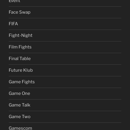
Event
Face Swap
FIFA
Fight-Night
Film Fights
Final Table
Future Klub
Game Fights
Game One
Game Talk
Game Two
Gamescom