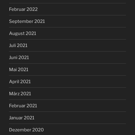
Februar 2022
September 2021
August 2021
Juli 2021
Juni 2021
Mai 2021
April 2021
März 2021
Februar 2021
Januar 2021
Dezember 2020