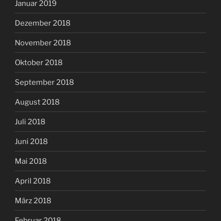
Januar 2019
Dezember 2018
November 2018
Oktober 2018
September 2018
August 2018
Juli 2018
Juni 2018
Mai 2018
April 2018
März 2018
Februar 2018