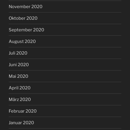
November 2020
Oktober 2020
September 2020
August 2020
Juli 2020
Juni 2020
Mai 2020
April 2020
März 2020
Februar 2020
Januar 2020