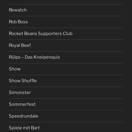
Rewatch
Rob Boss
Rocket Beans Supporters Club
Royal Beef
Rülps – Das Kneipenquiz
Show
Show Shuffle
Simonster
Sommerfest
Speedrundale
Spiele mit Bart