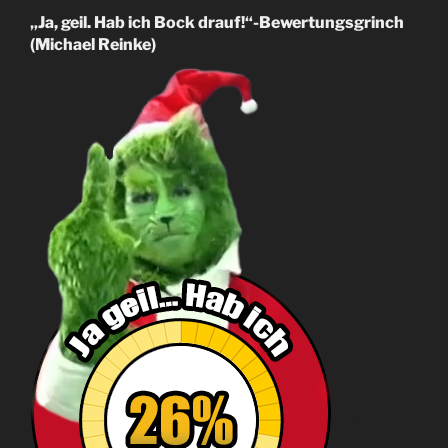
„Ja, geil. Hab ich Bock drauf!“-Bewertungsgrinch
(Michael Reinke)