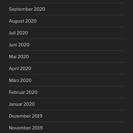
September 2020
August 2020
Juli 2020
Juni 2020
Mai 2020
April 2020
März 2020
Februar 2020
Januar 2020
Dezember 2019
November 2019