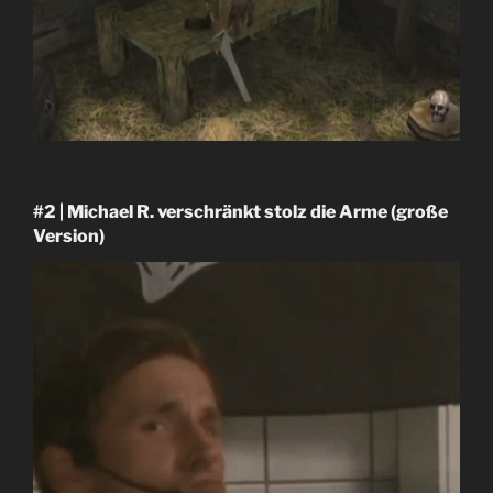
#2 | Michael R. verschränkt stolz die Arme (große
Version)