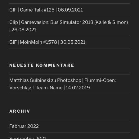
GIF | Game Talk #125 | 06.09.2021
Clip | Gamevasion: Bus Simulator 2018 (Kalle & Simon)
| 26.08.2021
GIF | MoinMoin #1578 | 30.08.2021
NEUESTE KOMMENTARE
Matthias Gulbinski
zu
Photoshop | Flummi-Open:
Vorschlag f. Team-Name | 14.02.2019
ARCHIV
Februar 2022
September 2021