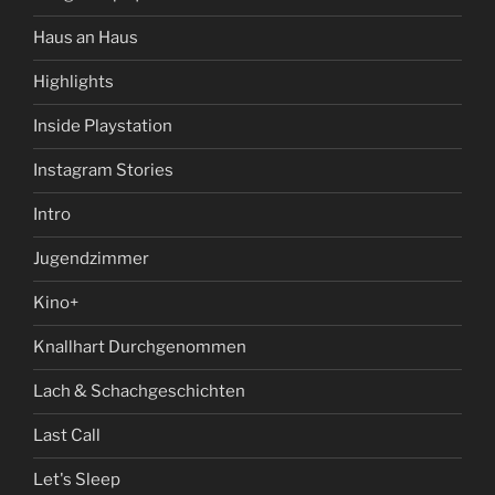
Haus an Haus
Highlights
Inside Playstation
Instagram Stories
Intro
Jugendzimmer
Kino+
Knallhart Durchgenommen
Lach & Schachgeschichten
Last Call
Let's Sleep