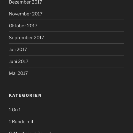
Dezember 2017
November 2017
Oktober 2017
September 2017
Juli 2017
Juni 2017
Mai 2017
KATEGORIEN
1 On 1
1 Runde mit