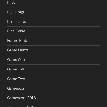
FIFA
Fight-Night
Film Fights
Final Table
Future Klub
Game Fights
Game One
Game Talk
Game Two
Gamescom
Gamescom 2018