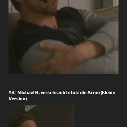
#3 | Michael R. verschränkt stolz die Arme (kleine
Version)