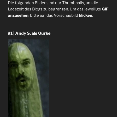
Die folgenden Bilder sind nur Thumbnails, um die
Ladezeit des Blogs zu begrenzen. Um das jeweilige
GIF
anzusehen
, bitte auf das Vorschaubild
klicken
.
#1 | Andy S. als Gurke