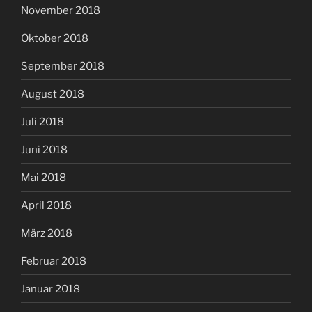
November 2018
Oktober 2018
September 2018
August 2018
Juli 2018
Juni 2018
Mai 2018
April 2018
März 2018
Februar 2018
Januar 2018