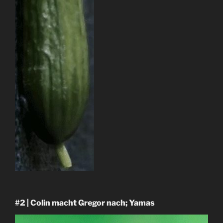
#2 | Colin macht Gregor nach; Yamas