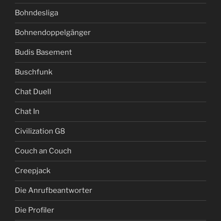
Bohndesliga
Bohnendoppelgänger
Budis Basement
Buschfunk
Chat Duell
Chat In
Civilization G8
Couch an Couch
Creepjack
Die Anrufbeantworter
Die Profiler