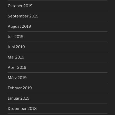
Oktober 2019
September 2019
August 2019
Juli 2019
Juni 2019
Mai 2019
April 2019
März 2019
Februar 2019
Januar 2019
Dezember 2018