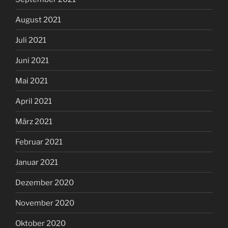
August 2021
Juli 2021
Juni 2021
Mai 2021
April 2021
März 2021
Februar 2021
Januar 2021
Dezember 2020
November 2020
Oktober 2020