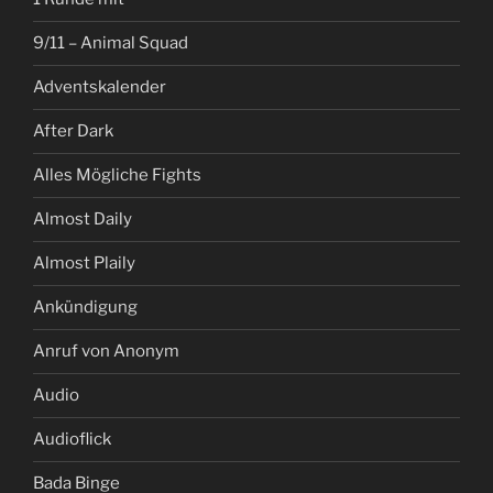
9/11 – Animal Squad
Adventskalender
After Dark
Alles Mögliche Fights
Almost Daily
Almost Plaily
Ankündigung
Anruf von Anonym
Audio
Audioflick
Bada Binge