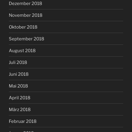
Dezember 2018
November 2018
Oktober 2018
September 2018
August 2018
Juli 2018
Juni 2018
Mai 2018
April 2018
März 2018
Februar 2018