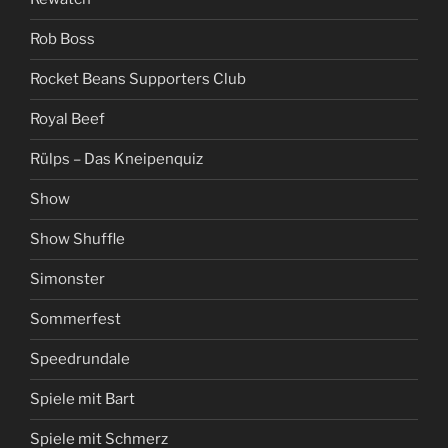
Rob Boss
Rocket Beans Supporters Club
Royal Beef
Rülps – Das Kneipenquiz
Show
Show Shuffle
Simonster
Sommerfest
Speedrundale
Spiele mit Bart
Spiele mit Schmerz