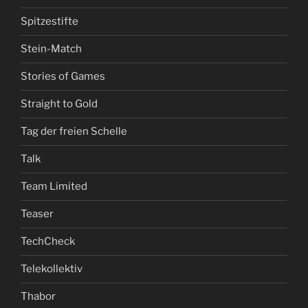
Spitzestifte
Stein-Match
Stories of Games
Straight to Gold
Tag der freien Schelle
Talk
Team Limited
Teaser
TechCheck
Telekollektiv
Thabor