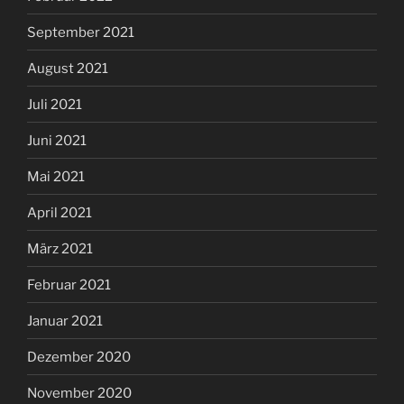
September 2021
August 2021
Juli 2021
Juni 2021
Mai 2021
April 2021
März 2021
Februar 2021
Januar 2021
Dezember 2020
November 2020