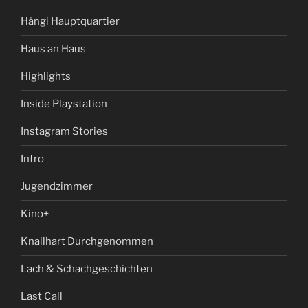
Hängi Hauptquartier
Haus an Haus
Highlights
Inside Playstation
Instagram Stories
Intro
Jugendzimmer
Kino+
Knallhart Durchgenommen
Lach & Schachgeschichten
Last Call