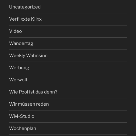
Uncategorized
Verflixxte Klixx
Video
Wandertag
Weekly Wahnsinn
Werbung
Werwolf
Wie Pool ist das denn?
Wir müssen reden
WM-Studio
Wochenplan