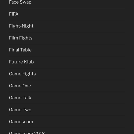
Face Swap
FIFA
Fight-Night
Film Fights
Final Table
Future Klub
Game Fights
Game One
Game Talk
Game Two
Gamescom
Gamescom 2018