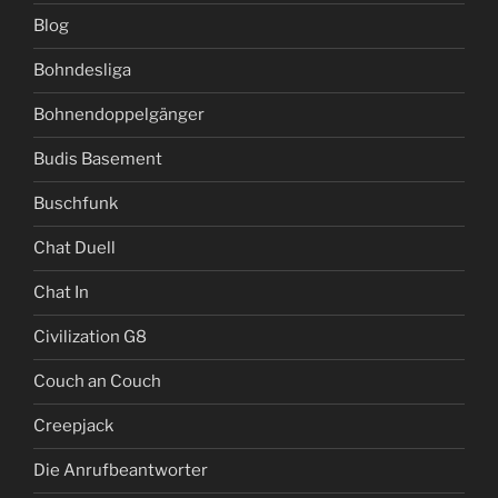
Blog
Bohndesliga
Bohnendoppelgänger
Budis Basement
Buschfunk
Chat Duell
Chat In
Civilization G8
Couch an Couch
Creepjack
Die Anrufbeantworter