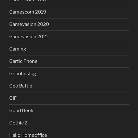
Gamescom 2019
Gamevasion 2020
Gamevasion 2021
Gaming
Gartic Phone
Gebohnstag
Geo Battle
GIF
Good Geek
Gothic 2
Hallo Homeoffice