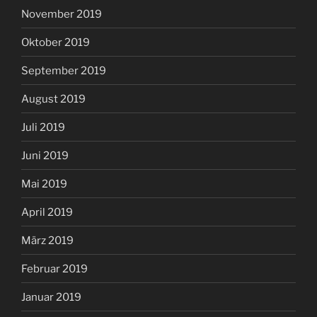
November 2019
Oktober 2019
September 2019
August 2019
Juli 2019
Juni 2019
Mai 2019
April 2019
März 2019
Februar 2019
Januar 2019