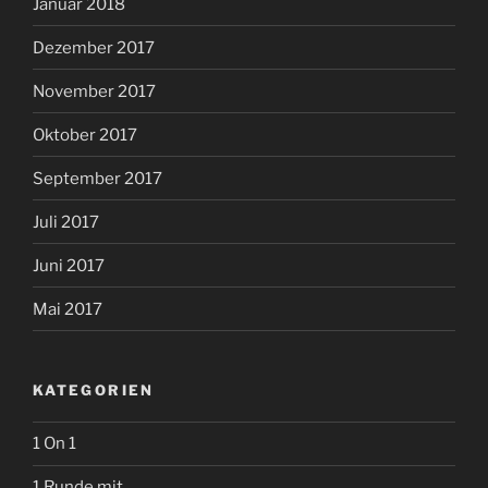
Januar 2018
Dezember 2017
November 2017
Oktober 2017
September 2017
Juli 2017
Juni 2017
Mai 2017
KATEGORIEN
1 On 1
1 Runde mit