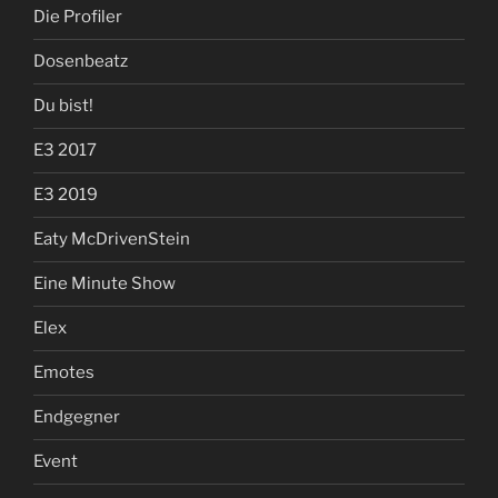
Die Profiler
Dosenbeatz
Du bist!
E3 2017
E3 2019
Eaty McDrivenStein
Eine Minute Show
Elex
Emotes
Endgegner
Event