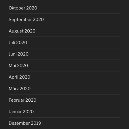
Oktober 2020
September 2020
August 2020
Juli 2020
Juni 2020
Mai 2020
April 2020
März 2020
Februar 2020
Januar 2020
Dezember 2019