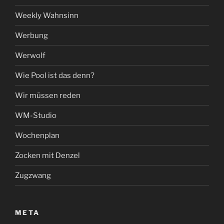
Weekly Wahnsinn
Werbung
Werwolf
Wie Pool ist das denn?
Wir müssen reden
WM-Studio
Wochenplan
Zocken mit Denzel
Zugzwang
META