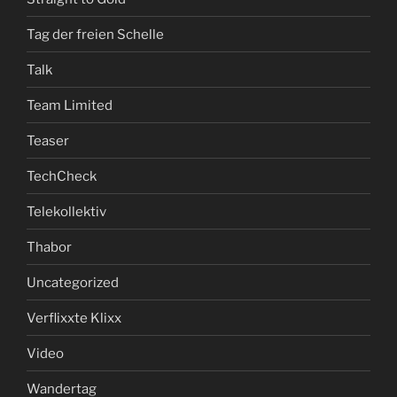
Tag der freien Schelle
Talk
Team Limited
Teaser
TechCheck
Telekollektiv
Thabor
Uncategorized
Verflixxte Klixx
Video
Wandertag