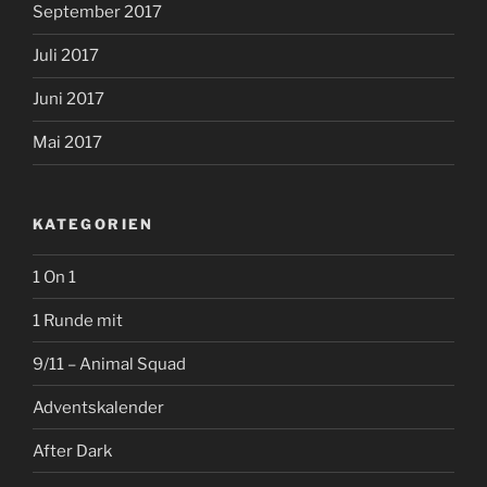
September 2017
Juli 2017
Juni 2017
Mai 2017
KATEGORIEN
1 On 1
1 Runde mit
9/11 – Animal Squad
Adventskalender
After Dark