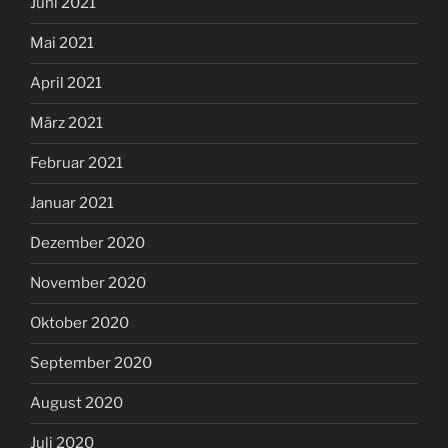
Juni 2021
Mai 2021
April 2021
März 2021
Februar 2021
Januar 2021
Dezember 2020
November 2020
Oktober 2020
September 2020
August 2020
Juli 2020