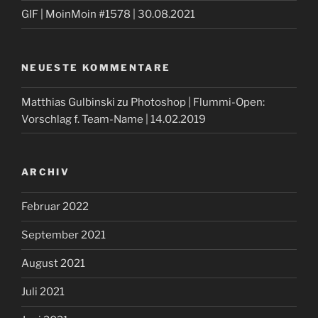
GIF | MoinMoin #1578 | 30.08.2021
NEUESTE KOMMENTARE
Matthias Gulbinski
zu
Photoshop | Flummi-Open:
Vorschlag f. Team-Name | 14.02.2019
ARCHIV
Februar 2022
September 2021
August 2021
Juli 2021