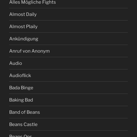
Alles Mögliche Fights
Almost Daily
Almost Plaily
Ankündigung
Anruf von Anonym
Audio
Audioflick
Bada Binge
Baking Bad
Band of Beans
Beans Castle
Beans Ops