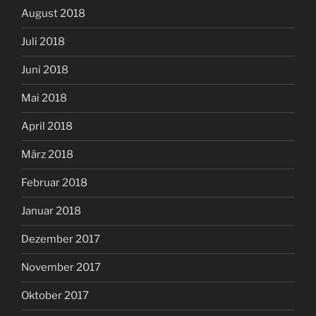
August 2018
Juli 2018
Juni 2018
Mai 2018
April 2018
März 2018
Februar 2018
Januar 2018
Dezember 2017
November 2017
Oktober 2017