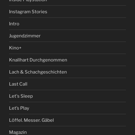
Instagram Stories
Intro
Jugendzimmer
Kino+
Knallhart Durchgenommen
Lach & Schachgeschichten
Last Call
Let's Sleep
Let’s Play
Löffel. Messer. Gäbel
Magazin