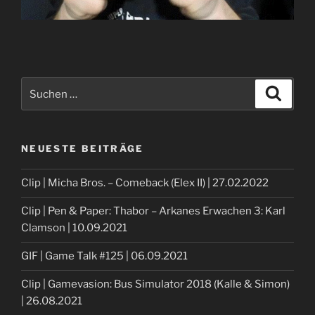
Suche
Suche
nach:
NEUESTE BEITRÄGE
Clip | Micha Bros. – Comeback (Elex II) | 27.02.2022
Clip | Pen & Paper: Thabor – Arkanes Erwachen 3: Karl
Clamson | 10.09.2021
GIF | Game Talk #125 | 06.09.2021
Clip | Gamevasion: Bus Simulator 2018 (Kalle & Simon)
| 26.08.2021