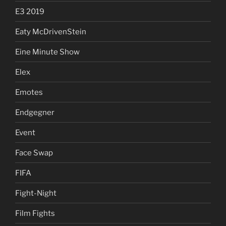
E3 2019
Eaty McDrivenStein
Eine Minute Show
Elex
Emotes
Endgegner
Event
Face Swap
FIFA
Fight-Night
Film Fights