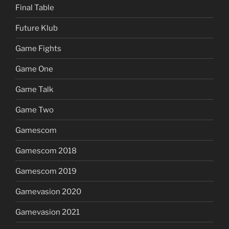
Final Table
Future Klub
Game Fights
Game One
Game Talk
Game Two
Gamescom
Gamescom 2018
Gamescom 2019
Gamevasion 2020
Gamevasion 2021