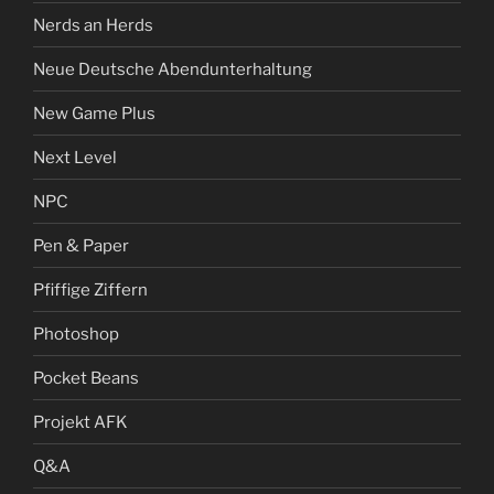
Nerds an Herds
Neue Deutsche Abendunterhaltung
New Game Plus
Next Level
NPC
Pen & Paper
Pfiffige Ziffern
Photoshop
Pocket Beans
Projekt AFK
Q&A