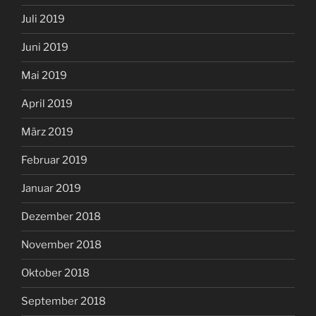
Juli 2019
Juni 2019
Mai 2019
April 2019
März 2019
Februar 2019
Januar 2019
Dezember 2018
November 2018
Oktober 2018
September 2018