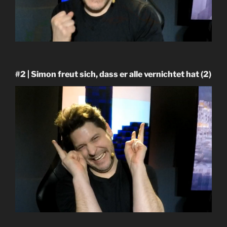
#2 | Simon freut sich, dass er alle vernichtet hat (2)