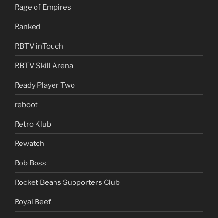
Rage of Empires
Ranked
RBTV inTouch
RBTV Skill Arena
Ready Player Two
reboot
Retro Klub
Rewatch
Rob Boss
Rocket Beans Supporters Club
Royal Beef