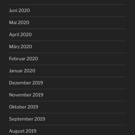
Juni 2020
Mai 2020
April 2020
März 2020
Februar 2020
Januar 2020
Dezember 2019
November 2019
Oktober 2019
September 2019
August 2019