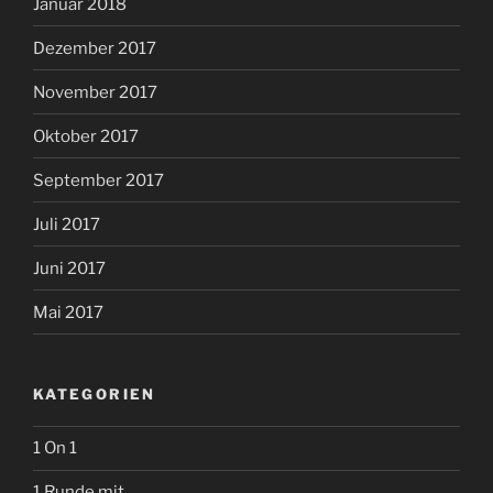
Januar 2018
Dezember 2017
November 2017
Oktober 2017
September 2017
Juli 2017
Juni 2017
Mai 2017
KATEGORIEN
1 On 1
1 Runde mit