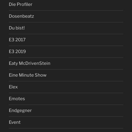
Die Profiler
Dosenbeatz
Du bist!
E3 2017
E3 2019
Eaty McDrivenStein
Eine Minute Show
Elex
Emotes
Endgegner
Event