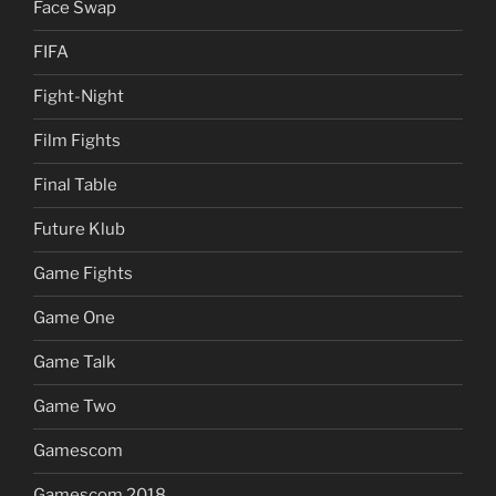
Face Swap
FIFA
Fight-Night
Film Fights
Final Table
Future Klub
Game Fights
Game One
Game Talk
Game Two
Gamescom
Gamescom 2018