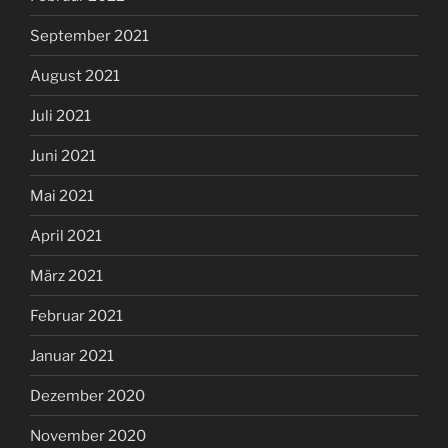
September 2021
August 2021
Juli 2021
Juni 2021
Mai 2021
April 2021
März 2021
Februar 2021
Januar 2021
Dezember 2020
November 2020