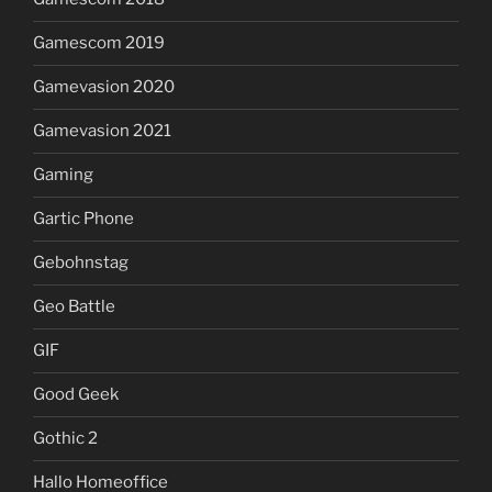
Gamescom 2019
Gamevasion 2020
Gamevasion 2021
Gaming
Gartic Phone
Gebohnstag
Geo Battle
GIF
Good Geek
Gothic 2
Hallo Homeoffice