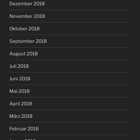
Dezember 2018
November 2018
Oktober 2018
September 2018
August 2018
Juli 2018
Juni 2018
Mai 2018
April 2018
März 2018
Februar 2018