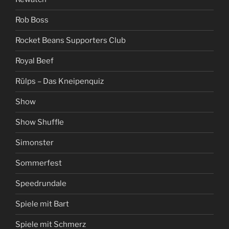
Rob Boss
Rocket Beans Supporters Club
Royal Beef
Rülps – Das Kneipenquiz
Show
Show Shuffle
Simonster
Sommerfest
Speedrundale
Spiele mit Bart
Spiele mit Schmerz