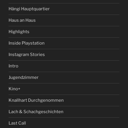
Hängi Hauptquartier
Haus an Haus
Highlights
Inside Playstation
Instagram Stories
Intro
Jugendzimmer
Kino+
Knallhart Durchgenommen
Lach & Schachgeschichten
Last Call