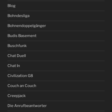
Blog
Bohndesliga
Bohnendoppelgänger
Budis Basement
Buschfunk
Chat Duell
Chat In
Civilization G8
Couch an Couch
Creepjack
Die Anrufbeantworter