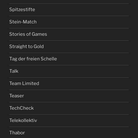
Spitzestifte
Stein-Match
Stories of Games
Straight to Gold
Tag der freien Schelle
Talk
Team Limited
Teaser
TechCheck
Telekollektiv
Thabor