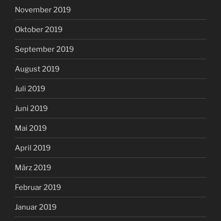
November 2019
Oktober 2019
September 2019
August 2019
Juli 2019
Juni 2019
Mai 2019
April 2019
März 2019
Februar 2019
Januar 2019