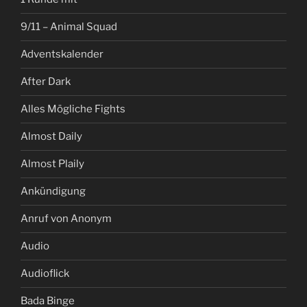
9/11 – Animal Squad
Adventskalender
After Dark
Alles Mögliche Fights
Almost Daily
Almost Plaily
Ankündigung
Anruf von Anonym
Audio
Audioflick
Bada Binge