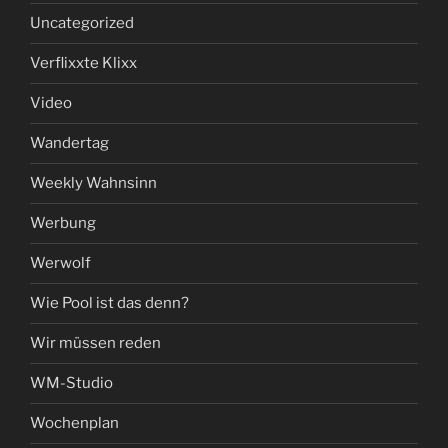
Uncategorized
Verflixxte Klixx
Video
Wandertag
Weekly Wahnsinn
Werbung
Werwolf
Wie Pool ist das denn?
Wir müssen reden
WM-Studio
Wochenplan