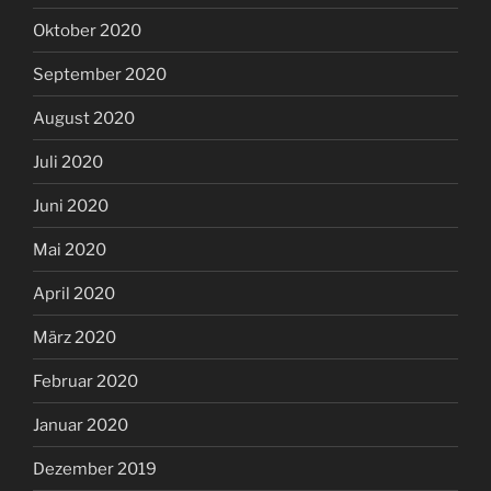
Oktober 2020
September 2020
August 2020
Juli 2020
Juni 2020
Mai 2020
April 2020
März 2020
Februar 2020
Januar 2020
Dezember 2019