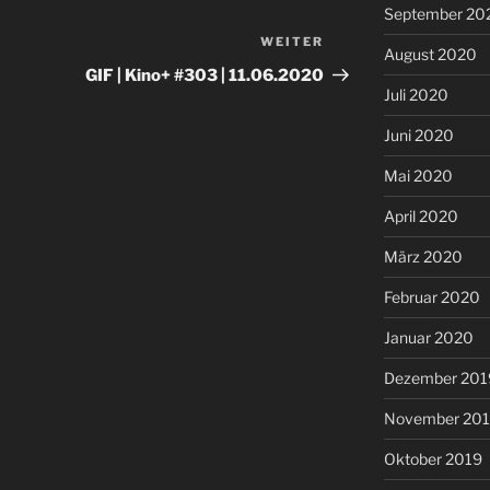
September 20
WEITER
Nächster
August 2020
Beitrag
GIF | Kino+ #303 | 11.06.2020
Juli 2020
Juni 2020
Mai 2020
April 2020
März 2020
Februar 2020
Januar 2020
Dezember 201
November 20
Oktober 2019