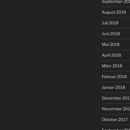
September 20
August 2018
Juli 2018
Juni 2018
Mai 2018
April 2018
März 2018
Februar 2018
Januar 2018
Dezember 201
November 201
Oktober 2017