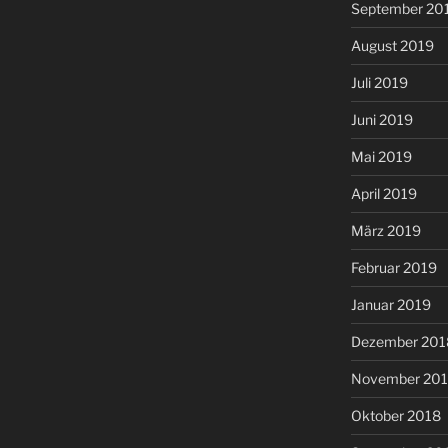
September 20
August 2019
Juli 2019
Juni 2019
Mai 2019
April 2019
März 2019
Februar 2019
Januar 2019
Dezember 201
November 20
Oktober 2018