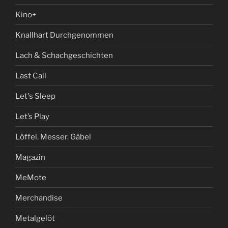
Kino+
Knallhart Durchgenommen
Lach & Schachgeschichten
Last Call
Let's Sleep
Let’s Play
Löffel. Messer. Gäbel
Magazin
MeMote
Merchandise
Metalgelöt