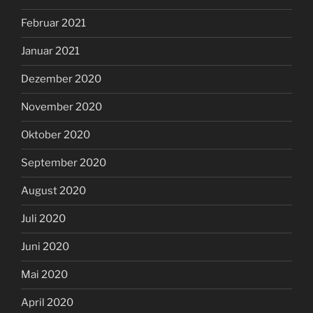
Februar 2021
Januar 2021
Dezember 2020
November 2020
Oktober 2020
September 2020
August 2020
Juli 2020
Juni 2020
Mai 2020
April 2020