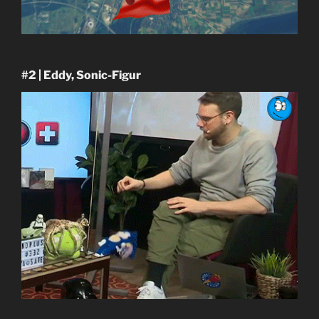
#2 | Eddy, Sonic-Figur