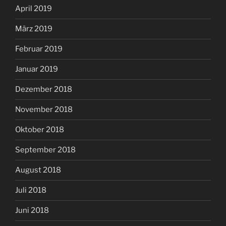
April 2019
März 2019
Februar 2019
Januar 2019
Dezember 2018
November 2018
Oktober 2018
September 2018
August 2018
Juli 2018
Juni 2018