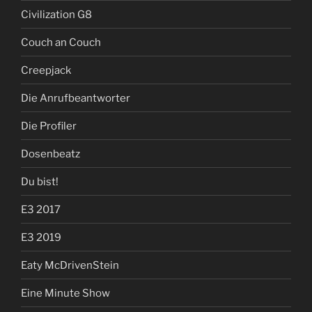
Civilization G8
Couch an Couch
Creepjack
Die Anrufbeantworter
Die Profiler
Dosenbeatz
Du bist!
E3 2017
E3 2019
Eaty McDrivenStein
Eine Minute Show