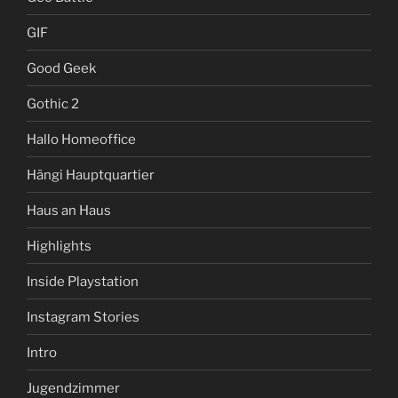
GIF
Good Geek
Gothic 2
Hallo Homeoffice
Hängi Hauptquartier
Haus an Haus
Highlights
Inside Playstation
Instagram Stories
Intro
Jugendzimmer