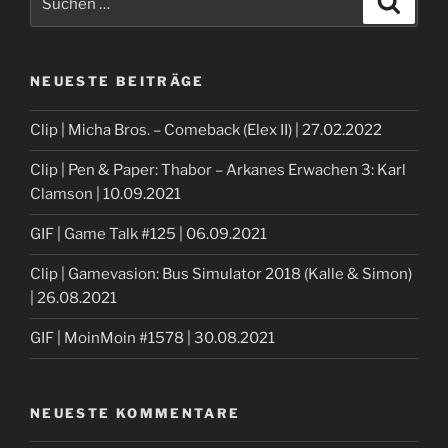
nach:
NEUESTE BEITRÄGE
Clip | Micha Bros. – Comeback (Elex II) | 27.02.2022
Clip | Pen & Paper: Thabor – Arkanes Erwachen 3: Karl
Clamson | 10.09.2021
GIF | Game Talk #125 | 06.09.2021
Clip | Gamevasion: Bus Simulator 2018 (Kalle & Simon)
| 26.08.2021
GIF | MoinMoin #1578 | 30.08.2021
NEUESTE KOMMENTARE