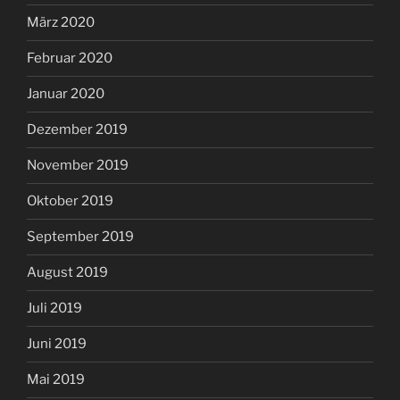
März 2020
Februar 2020
Januar 2020
Dezember 2019
November 2019
Oktober 2019
September 2019
August 2019
Juli 2019
Juni 2019
Mai 2019