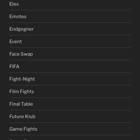
Elex
Emotes
Endgegner
Event
Face Swap
FIFA
Fight-Night
Film Fights
Final Table
Future Klub
Game Fights