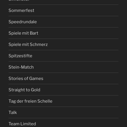
Sommerfest
Speedrundale
Spiele mit Bart
Spiele mit Schmerz
Spitzestifte
Stein-Match
Stories of Games
Straight to Gold
Tag der freien Schelle
Talk
Team Limited