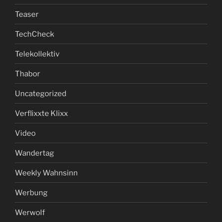
Teaser
TechCheck
Telekollektiv
Thabor
Uncategorized
Verflixxte Klixx
Video
Wandertag
Weekly Wahnsinn
Werbung
Werwolf