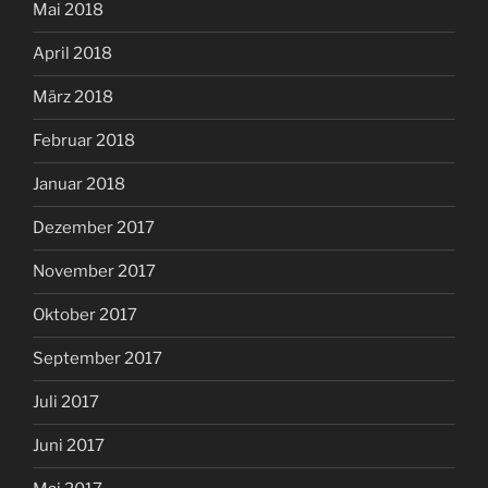
Mai 2018
April 2018
März 2018
Februar 2018
Januar 2018
Dezember 2017
November 2017
Oktober 2017
September 2017
Juli 2017
Juni 2017