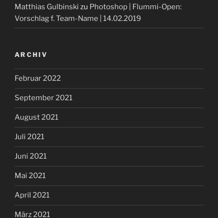
Matthias Gulbinski
zu
Photoshop | Flummi-Open:
Vorschlag f. Team-Name | 14.02.2019
ARCHIV
Februar 2022
September 2021
August 2021
Juli 2021
Juni 2021
Mai 2021
April 2021
März 2021