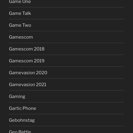
Game One
Game Talk
Game Two
Gamescom
Gamescom 2018
Gamescom 2019
Gamevasion 2020
Gamevasion 2021
Gaming
Gartic Phone
Gebohnstag
Geo Battle