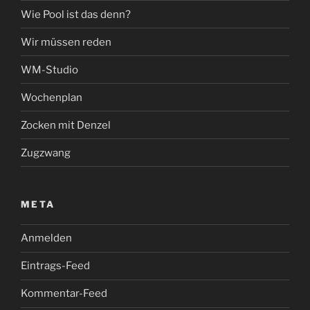
Wie Pool ist das denn?
Wir müssen reden
WM-Studio
Wochenplan
Zocken mit Denzel
Zugzwang
META
Anmelden
Eintrags-Feed
Kommentar-Feed