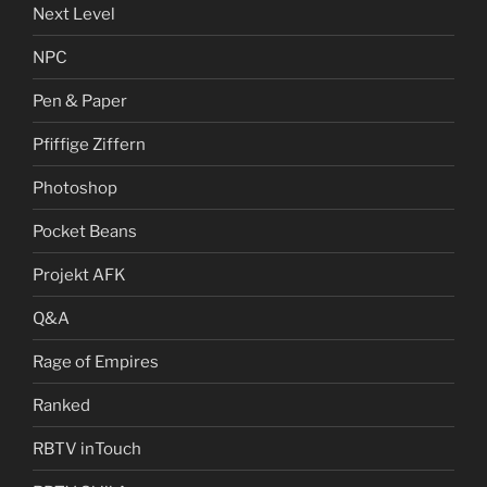
Next Level
NPC
Pen & Paper
Pfiffige Ziffern
Photoshop
Pocket Beans
Projekt AFK
Q&A
Rage of Empires
Ranked
RBTV inTouch