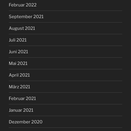
Februar 2022
September 2021
August 2021
Juli 2021
Juni 2021
Mai 2021
April 2021
März 2021
Februar 2021
Januar 2021
Dezember 2020