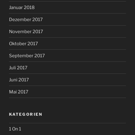
Januar 2018
Dezember 2017
November 2017
Oktober 2017
September 2017
Juli 2017
Juni 2017
Mai 2017
KATEGORIEN
1 On 1