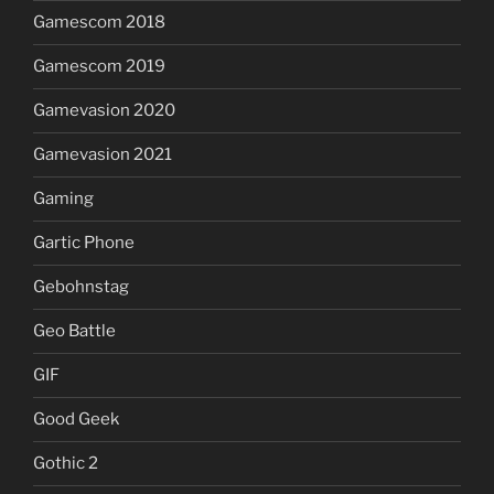
Gamescom 2018
Gamescom 2019
Gamevasion 2020
Gamevasion 2021
Gaming
Gartic Phone
Gebohnstag
Geo Battle
GIF
Good Geek
Gothic 2