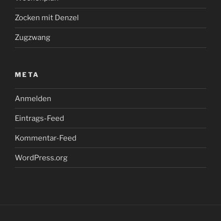
Zocken mit Denzel
Zugzwang
META
Anmelden
Eintrags-Feed
Kommentar-Feed
WordPress.org