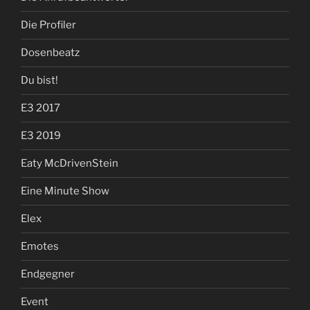
Die Profiler
Dosenbeatz
Du bist!
E3 2017
E3 2019
Eaty McDrivenStein
Eine Minute Show
Elex
Emotes
Endgegner
Event