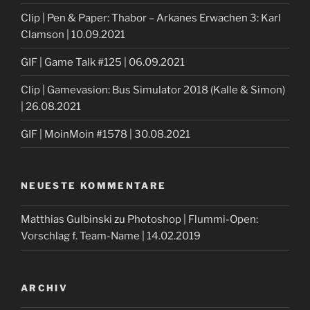
Clip | Pen & Paper: Thabor – Arkanes Erwachen 3: Karl
Clamson | 10.09.2021
GIF | Game Talk #125 | 06.09.2021
Clip | Gamevasion: Bus Simulator 2018 (Kalle & Simon)
| 26.08.2021
GIF | MoinMoin #1578 | 30.08.2021
NEUESTE KOMMENTARE
Matthias Gulbinski
zu
Photoshop | Flummi-Open:
Vorschlag f. Team-Name | 14.02.2019
ARCHIV