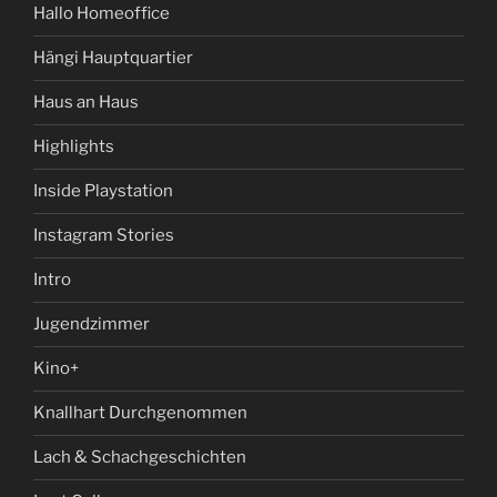
Hallo Homeoffice
Hängi Hauptquartier
Haus an Haus
Highlights
Inside Playstation
Instagram Stories
Intro
Jugendzimmer
Kino+
Knallhart Durchgenommen
Lach & Schachgeschichten