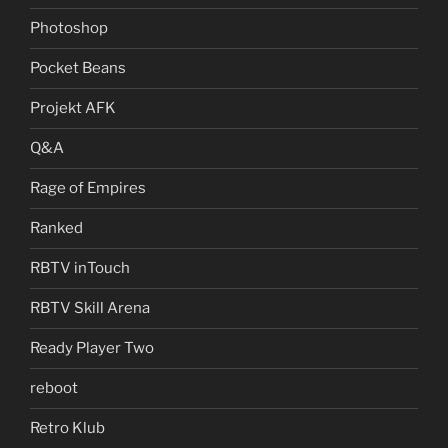
Photoshop
Pocket Beans
Projekt AFK
Q&A
Rage of Empires
Ranked
RBTV inTouch
RBTV Skill Arena
Ready Player Two
reboot
Retro Klub