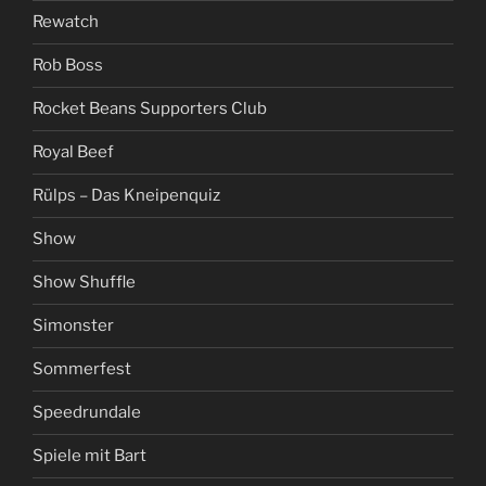
Rewatch
Rob Boss
Rocket Beans Supporters Club
Royal Beef
Rülps – Das Kneipenquiz
Show
Show Shuffle
Simonster
Sommerfest
Speedrundale
Spiele mit Bart