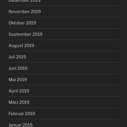
Dezember 2019
November 2019
Oktober 2019
September 2019
August 2019
Juli 2019
Juni 2019
Mai 2019
April 2019
März 2019
Februar 2019
Januar 2019