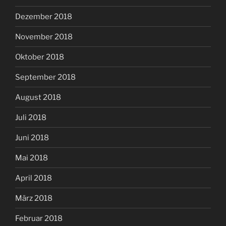
Dezember 2018
November 2018
Oktober 2018
September 2018
August 2018
Juli 2018
Juni 2018
Mai 2018
April 2018
März 2018
Februar 2018