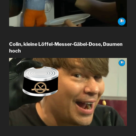
Colin, kleine Löffel-Messer-Gäbel-Dose, Daumen
hoch