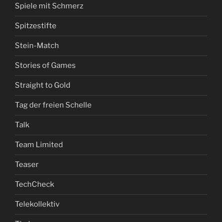
Spiele mit Schmerz
Spitzestifte
Stein-Match
Stories of Games
Straight to Gold
Tag der freien Schelle
Talk
Team Limited
Teaser
TechCheck
Telekollektiv