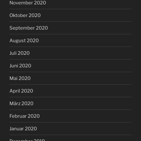
November 2020
Oktober 2020
September 2020
August 2020
Juli 2020
Juni 2020
Mai 2020
April 2020
März 2020
Februar 2020
Januar 2020