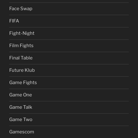
Face Swap
FIFA
Fight-Night
Film Fights
Final Table
Future Klub
Game Fights
Game One
Game Talk
Game Two
Gamescom