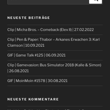
nach:
NEUESTE BEITRÄGE
Clip | Micha Bros. – Comeback (Elex II) | 27.02.2022
Clip | Pen & Paper: Thabor – Arkanes Erwachen 3: Karl
Clamson | 10.09.2021
GIF | Game Talk #125 | 06.09.2021
Clip | Gamevasion: Bus Simulator 2018 (Kalle & Simon)
| 26.08.2021
GIF | MoinMoin #1578 | 30.08.2021
NEUESTE KOMMENTARE