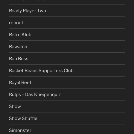
Ready Player Two
reboot
Retro Klub
Rewatch
Rob Boss
Rocket Beans Supporters Club
Royal Beef
Rülps – Das Kneipenquiz
Show
Show Shuffle
Simonster