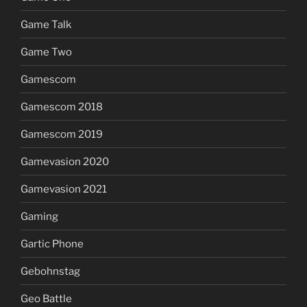
Game Talk
Game Two
Gamescom
Gamescom 2018
Gamescom 2019
Gamevasion 2020
Gamevasion 2021
Gaming
Gartic Phone
Gebohnstag
Geo Battle