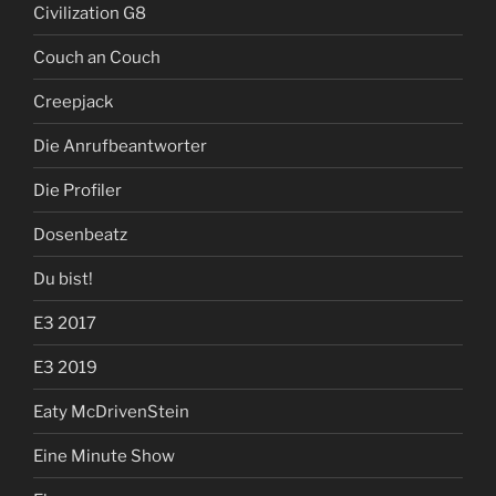
Civilization G8
Couch an Couch
Creepjack
Die Anrufbeantworter
Die Profiler
Dosenbeatz
Du bist!
E3 2017
E3 2019
Eaty McDrivenStein
Eine Minute Show