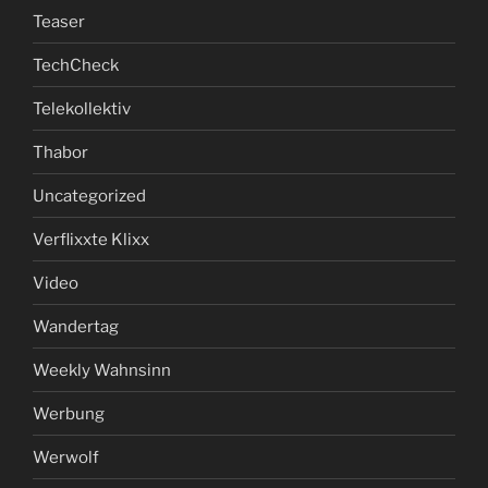
Teaser
TechCheck
Telekollektiv
Thabor
Uncategorized
Verflixxte Klixx
Video
Wandertag
Weekly Wahnsinn
Werbung
Werwolf