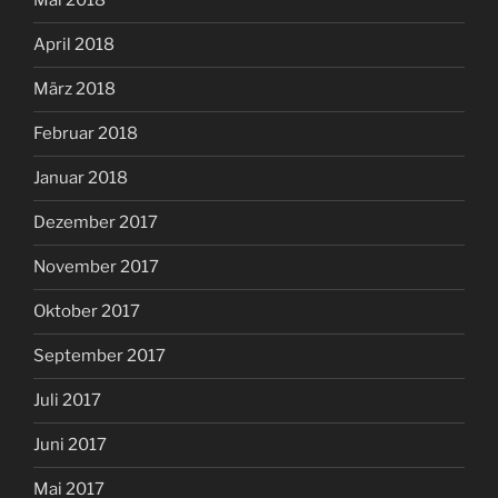
Mai 2018
April 2018
März 2018
Februar 2018
Januar 2018
Dezember 2017
November 2017
Oktober 2017
September 2017
Juli 2017
Juni 2017
Mai 2017