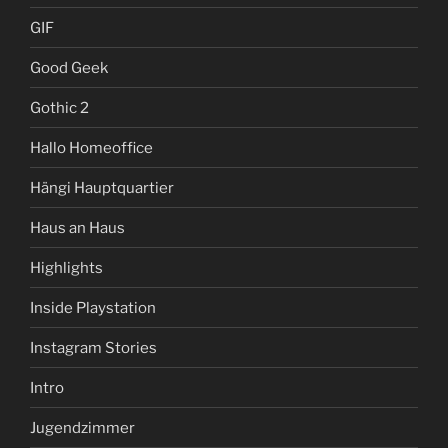
GIF
Good Geek
Gothic 2
Hallo Homeoffice
Hängi Hauptquartier
Haus an Haus
Highlights
Inside Playstation
Instagram Stories
Intro
Jugendzimmer