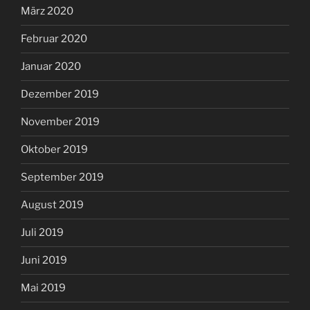
März 2020
Februar 2020
Januar 2020
Dezember 2019
November 2019
Oktober 2019
September 2019
August 2019
Juli 2019
Juni 2019
Mai 2019