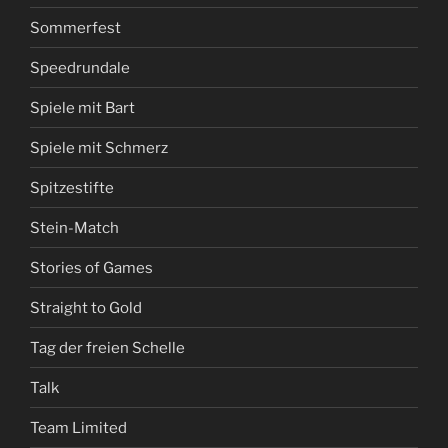
Sommerfest
Speedrundale
Spiele mit Bart
Spiele mit Schmerz
Spitzestifte
Stein-Match
Stories of Games
Straight to Gold
Tag der freien Schelle
Talk
Team Limited