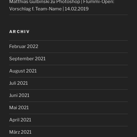
Matthias Gulbinski
zu
Photoshop | Flummi-Open:
Vorschlag f. Team-Name | 14.02.2019
ARCHIV
Februar 2022
September 2021
August 2021
Juli 2021
Juni 2021
Mai 2021
April 2021
März 2021