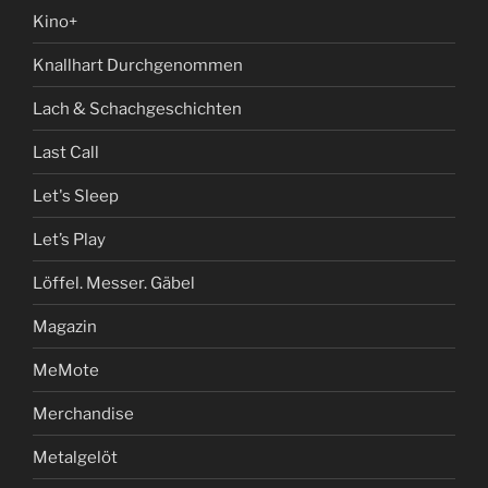
Kino+
Knallhart Durchgenommen
Lach & Schachgeschichten
Last Call
Let's Sleep
Let’s Play
Löffel. Messer. Gäbel
Magazin
MeMote
Merchandise
Metalgelöt