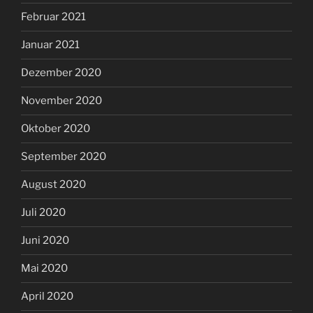
Februar 2021
Januar 2021
Dezember 2020
November 2020
Oktober 2020
September 2020
August 2020
Juli 2020
Juni 2020
Mai 2020
April 2020