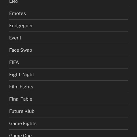
Elex
Emotes
Endgegner
Event
Face Swap
FIFA
Fight-Night
Film Fights
Final Table
Future Klub
Game Fights
Game One