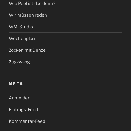
Wie Pool ist das denn?
Wir müssen reden
WM-Studio
Wochenplan
Zocken mit Denzel
Zugzwang
META
Anmelden
Eintrags-Feed
Kommentar-Feed