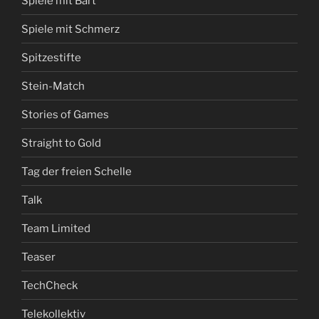
Spiele mit Bart
Spiele mit Schmerz
Spitzestifte
Stein-Match
Stories of Games
Straight to Gold
Tag der freien Schelle
Talk
Team Limited
Teaser
TechCheck
Telekollektiv