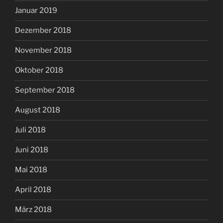
Januar 2019
Dezember 2018
November 2018
Oktober 2018
September 2018
August 2018
Juli 2018
Juni 2018
Mai 2018
April 2018
März 2018