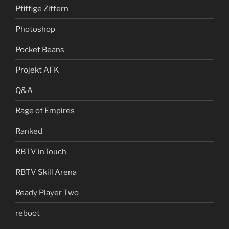
Pfiffige Ziffern
Photoshop
Pocket Beans
Projekt AFK
Q&A
Rage of Empires
Ranked
RBTV inTouch
RBTV Skill Arena
Ready Player Two
reboot