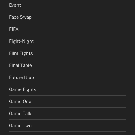
Event
Face Swap
FIFA
Fight-Night
Film Fights
Final Table
Future Klub
Game Fights
Game One
Game Talk
Game Two