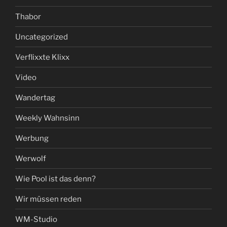
Thabor
Uncategorized
Verflixxte Klixx
Video
Wandertag
Weekly Wahnsinn
Werbung
Werwolf
Wie Pool ist das denn?
Wir müssen reden
WM-Studio