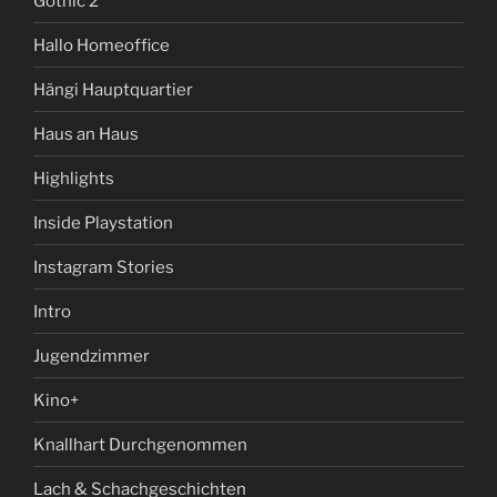
Gothic 2
Hallo Homeoffice
Hängi Hauptquartier
Haus an Haus
Highlights
Inside Playstation
Instagram Stories
Intro
Jugendzimmer
Kino+
Knallhart Durchgenommen
Lach & Schachgeschichten