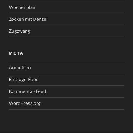
Wochenplan
Zocken mit Denzel
Zugzwang
META
Anmelden
Eintrags-Feed
Kommentar-Feed
WordPress.org