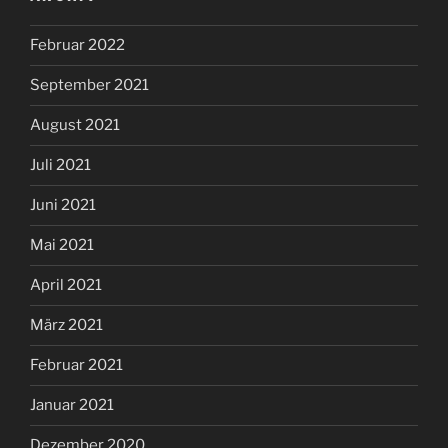
Februar 2022
September 2021
August 2021
Juli 2021
Juni 2021
Mai 2021
April 2021
März 2021
Februar 2021
Januar 2021
Dezember 2020