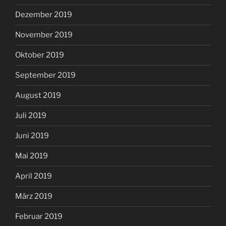
Dezember 2019
November 2019
Oktober 2019
September 2019
August 2019
Juli 2019
Juni 2019
Mai 2019
April 2019
März 2019
Februar 2019