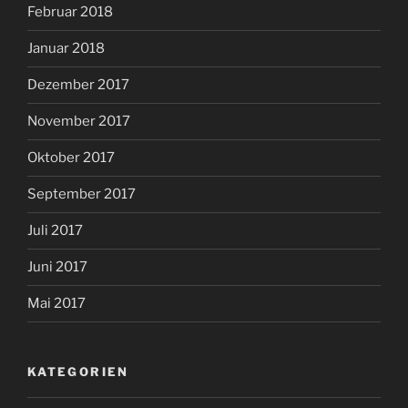
Februar 2018
Januar 2018
Dezember 2017
November 2017
Oktober 2017
September 2017
Juli 2017
Juni 2017
Mai 2017
KATEGORIEN