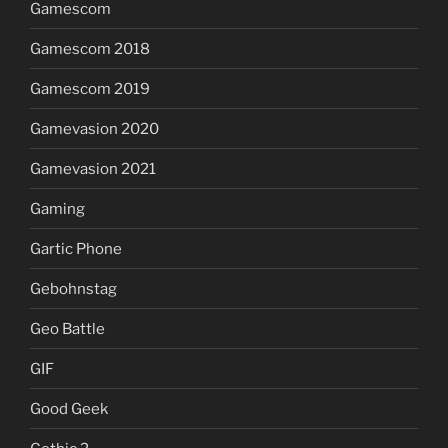
Gamescom
Gamescom 2018
Gamescom 2019
Gamevasion 2020
Gamevasion 2021
Gaming
Gartic Phone
Gebohnstag
Geo Battle
GIF
Good Geek