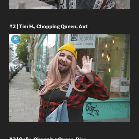
#2 | Tim H., Chopping Queen, Axt