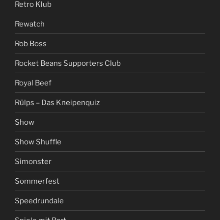
Retro Klub
Rewatch
Rob Boss
Rocket Beans Supporters Club
Royal Beef
Rülps – Das Kneipenquiz
Show
Show Shuffle
Simonster
Sommerfest
Speedrundale