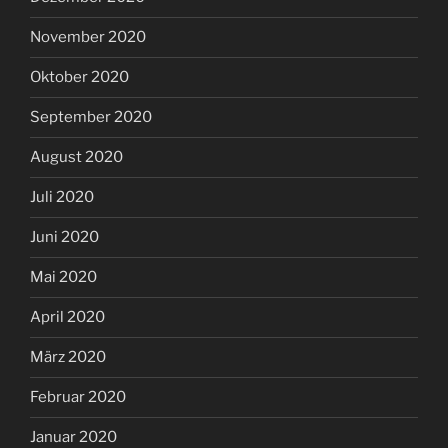
November 2020
Oktober 2020
September 2020
August 2020
Juli 2020
Juni 2020
Mai 2020
April 2020
März 2020
Februar 2020
Januar 2020