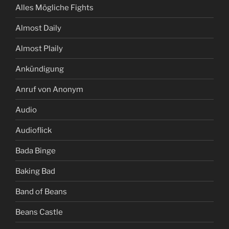
Alles Mögliche Fights
Almost Daily
Almost Plaily
Ankündigung
Anruf von Anonym
Audio
Audioflick
Bada Binge
Baking Bad
Band of Beans
Beans Castle