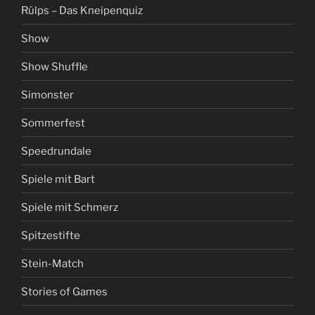
Rülps – Das Kneipenquiz
Show
Show Shuffle
Simonster
Sommerfest
Speedrundale
Spiele mit Bart
Spiele mit Schmerz
Spitzestifte
Stein-Match
Stories of Games