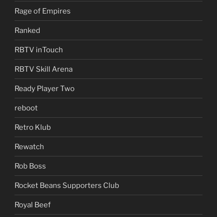
Rage of Empires
Ranked
RBTV inTouch
RBTV Skill Arena
Ready Player Two
reboot
Retro Klub
Rewatch
Rob Boss
Rocket Beans Supporters Club
Royal Beef