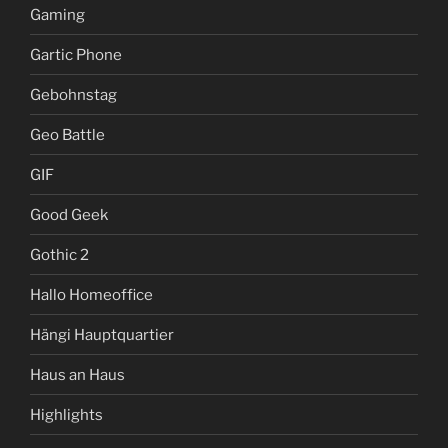
Gaming
Gartic Phone
Gebohnstag
Geo Battle
GIF
Good Geek
Gothic 2
Hallo Homeoffice
Hängi Hauptquartier
Haus an Haus
Highlights