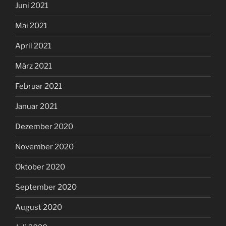
Juni 2021
Mai 2021
April 2021
März 2021
Februar 2021
Januar 2021
Dezember 2020
November 2020
Oktober 2020
September 2020
August 2020