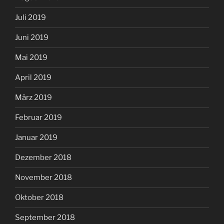
Juli 2019
Juni 2019
Mai 2019
April 2019
März 2019
Februar 2019
Januar 2019
Dezember 2018
November 2018
Oktober 2018
September 2018