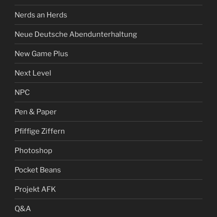
Nerds an Herds
Neue Deutsche Abendunterhaltung
New Game Plus
Next Level
NPC
Pen & Paper
Pfiffige Ziffern
Photoshop
Pocket Beans
Projekt AFK
Q&A