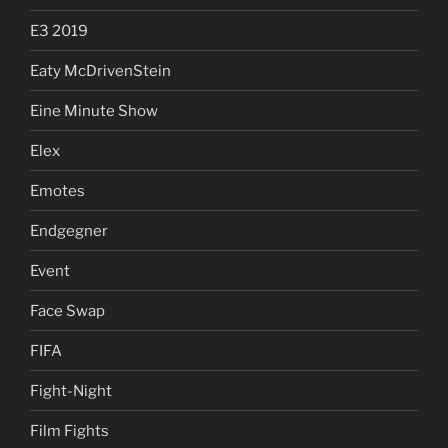
E3 2019
Eaty McDrivenStein
Eine Minute Show
Elex
Emotes
Endgegner
Event
Face Swap
FIFA
Fight-Night
Film Fights