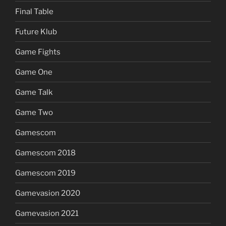
Final Table
Future Klub
Game Fights
Game One
Game Talk
Game Two
Gamescom
Gamescom 2018
Gamescom 2019
Gamevasion 2020
Gamevasion 2021