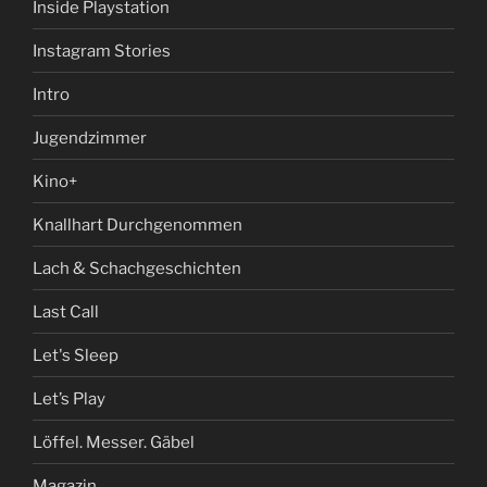
Inside Playstation
Instagram Stories
Intro
Jugendzimmer
Kino+
Knallhart Durchgenommen
Lach & Schachgeschichten
Last Call
Let's Sleep
Let’s Play
Löffel. Messer. Gäbel
Magazin