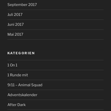
September 2017
Juli 2017
Juni 2017
Mai 2017
KATEGORIEN
1 On 1
1 Runde mit
9/11 – Animal Squad
Adventskalender
After Dark