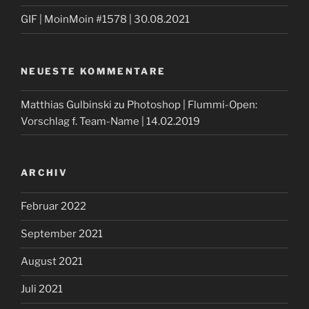
GIF | MoinMoin #1578 | 30.08.2021
NEUESTE KOMMENTARE
Matthias Gulbinski
zu
Photoshop | Flummi-Open:
Vorschlag f. Team-Name | 14.02.2019
ARCHIV
Februar 2022
September 2021
August 2021
Juli 2021