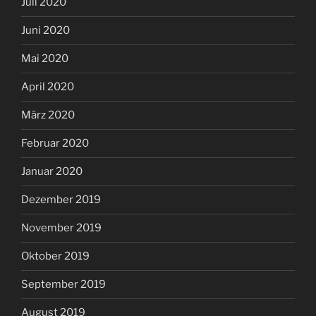
Juli 2020
Juni 2020
Mai 2020
April 2020
März 2020
Februar 2020
Januar 2020
Dezember 2019
November 2019
Oktober 2019
September 2019
August 2019