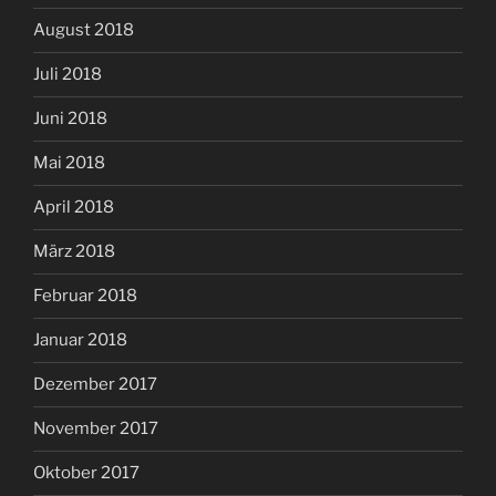
August 2018
Juli 2018
Juni 2018
Mai 2018
April 2018
März 2018
Februar 2018
Januar 2018
Dezember 2017
November 2017
Oktober 2017