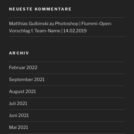
NEUESTE KOMMENTARE
Matthias Gulbinski
zu
Photoshop | Flummi-Open:
Vorschlag f. Team-Name | 14.02.2019
ARCHIV
Februar 2022
September 2021
August 2021
Juli 2021
Juni 2021
Mai 2021