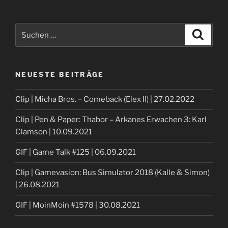
Suche
Suche
nach:
NEUESTE BEITRÄGE
Clip | Micha Bros. – Comeback (Elex II) | 27.02.2022
Clip | Pen & Paper: Thabor – Arkanes Erwachen 3: Karl
Clamson | 10.09.2021
GIF | Game Talk #125 | 06.09.2021
Clip | Gamevasion: Bus Simulator 2018 (Kalle & Simon)
| 26.08.2021
GIF | MoinMoin #1578 | 30.08.2021