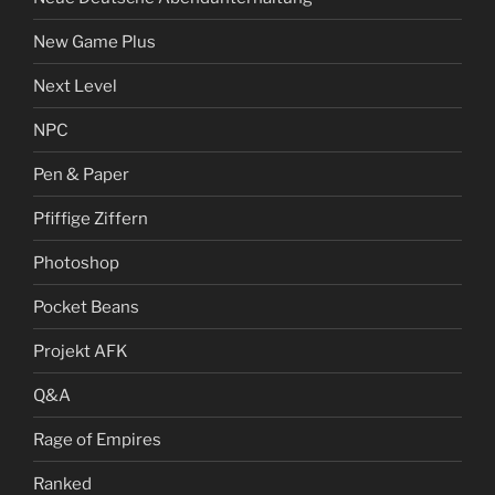
New Game Plus
Next Level
NPC
Pen & Paper
Pfiffige Ziffern
Photoshop
Pocket Beans
Projekt AFK
Q&A
Rage of Empires
Ranked