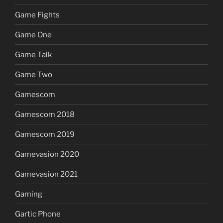
Game Fights
Game One
Game Talk
Game Two
Gamescom
Gamescom 2018
Gamescom 2019
Gamevasion 2020
Gamevasion 2021
Gaming
Gartic Phone