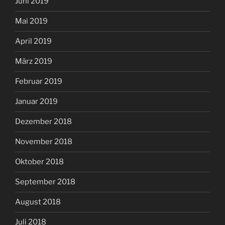
Juni 2019
Mai 2019
April 2019
März 2019
Februar 2019
Januar 2019
Dezember 2018
November 2018
Oktober 2018
September 2018
August 2018
Juli 2018