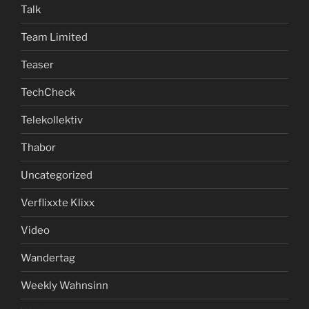
Talk
Team Limited
Teaser
TechCheck
Telekollektiv
Thabor
Uncategorized
Verflixxte Klixx
Video
Wandertag
Weekly Wahnsinn