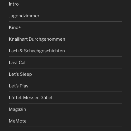
Intro
Jugendzimmer
Kino+
Knallhart Durchgenommen
Lach & Schachgeschichten
Last Call
Let's Sleep
Let’s Play
Löffel. Messer. Gäbel
Magazin
MeMote