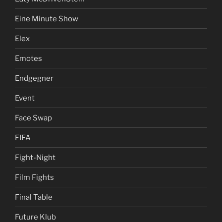
Eine Minute Show
Elex
Emotes
Endgegner
Event
Face Swap
FIFA
Fight-Night
Film Fights
Final Table
Future Klub