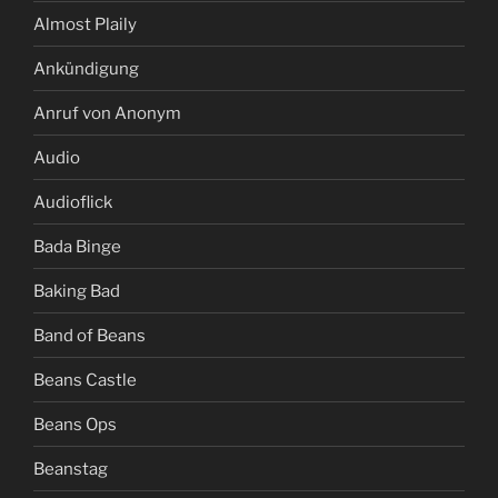
Almost Plaily
Ankündigung
Anruf von Anonym
Audio
Audioflick
Bada Binge
Baking Bad
Band of Beans
Beans Castle
Beans Ops
Beanstag