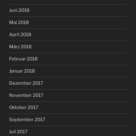
Juni 2018
Mai 2018
April 2018
März 2018
Februar 2018
Januar 2018
Dezember 2017
November 2017
Oktober 2017
September 2017
Juli 2017