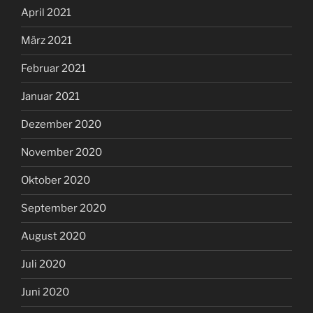
April 2021
März 2021
Februar 2021
Januar 2021
Dezember 2020
November 2020
Oktober 2020
September 2020
August 2020
Juli 2020
Juni 2020