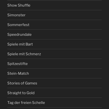
Show Shuffle
Simonster
Sommerfest
Speedrundale
Spiele mit Bart
Spiele mit Schmerz
Spitzestifte
Stein-Match
Stories of Games
Straight to Gold
Tag der freien Schelle